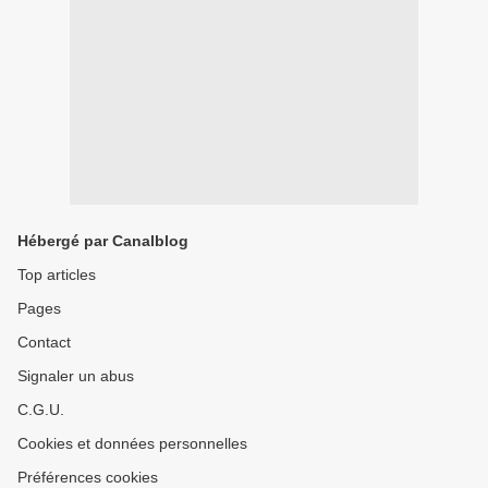
Hébergé par Canalblog
Top articles
Pages
Contact
Signaler un abus
C.G.U.
Cookies et données personnelles
Préférences cookies