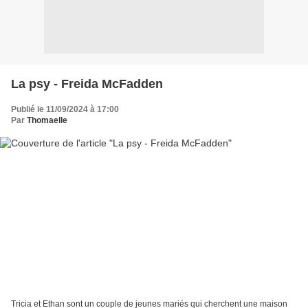
La psy - Freida McFadden
Publié le 11/09/2024 à 17:00
Par
Thomaelle
Tricia et Ethan sont un couple de jeunes mariés qui cherchent une maison