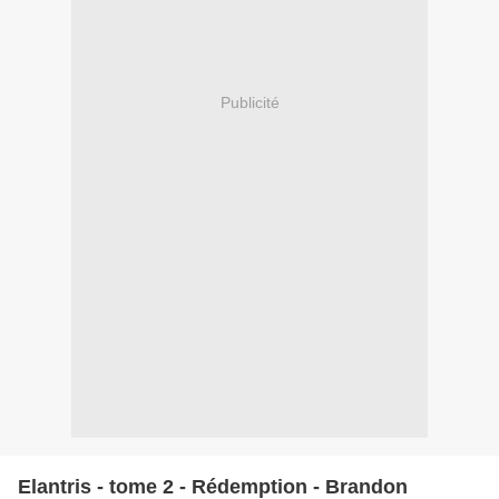
Publicité
Elantris - tome 2 - Rédemption - Brandon