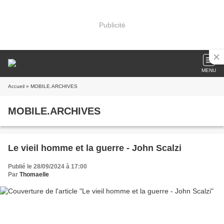
Publicité
MENU
Accueil
» MOBILE.ARCHIVES
MOBILE.ARCHIVES
Le vieil homme et la guerre - John Scalzi
Publié le 28/09/2024 à 17:00
Par
Thomaelle